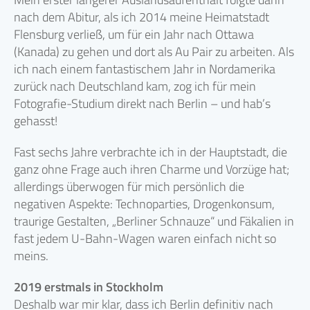
nach dem Abitur, als ich 2014 meine Heimatstadt
Flensburg verließ, um für ein Jahr nach Ottawa
(Kanada) zu gehen und dort als Au Pair zu arbeiten. Als
ich nach einem fantastischem Jahr in Nordamerika
zurück nach Deutschland kam, zog ich für mein
Fotografie-Studium direkt nach Berlin – und hab’s
gehasst!
Fast sechs Jahre verbrachte ich in der Hauptstadt, die
ganz ohne Frage auch ihren Charme und Vorzüge hat;
allerdings überwogen für mich persönlich die
negativen Aspekte: Technoparties, Drogenkonsum,
traurige Gestalten, „Berliner Schnauze“ und Fäkalien in
fast jedem U-Bahn-Wagen waren einfach nicht so
meins.
2019 erstmals in Stockholm
Deshalb war mir klar, dass ich Berlin definitiv nach