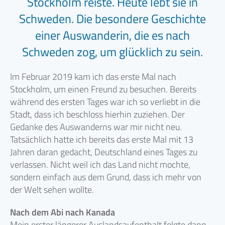
Stockholm reiste. Heute lebt sie in
Schweden. Die besondere Geschichte
einer Auswanderin, die es nach
Schweden zog, um glücklich zu sein.
Im Februar 2019 kam ich das erste Mal nach
Stockholm, um einen Freund zu besuchen. Bereits
während des ersten Tages war ich so verliebt in die
Stadt, dass ich beschloss hierhin zuziehen. Der
Gedanke des Auswanderns war mir nicht neu.
Tatsächlich hatte ich bereits das erste Mal mit 13
Jahren daran gedacht, Deutschland eines Tages zu
verlassen. Nicht weil ich das Land nicht mochte,
sondern einfach aus dem Grund, dass ich mehr von
der Welt sehen wollte.
Nach dem Abi nach Kanada
Mein erster längerer Auslandsaufenthalt folgte dann