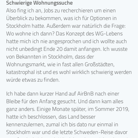
Schwierige Wohnungssuche
Also fing ich an, Jobs zu recherchieren um einen
Überblick zu bekommen, was ich für Optionen in
Stockholm hatte. Außerdem war natürlich die Frage:
Wo wohne ich dann? Das Konzept des WG-Lebens
hatte mich ich nie angesprochen und ich wollte auch
nicht unbedingt Ende 20 damit anfangen. Ich wusste
von Bekannten in Stockholm, dass der
Wohnungsmarkt, wie in fast allen Großstädten,
katastrophal ist und es wohl wirklich schwierig werden
würde etwas zu finden.
Ich habe dann kurzer Hand auf AirBnB nach einer
Bleibe für den Anfang gesucht. Und dann kam alles
ganz anders. Einige Monate später, im Sommer 2019,
hatte ich beschlossen, das Land besser
kennenzulernen, zumal ich bis dato nur einmal in
Stockholm war und die letzte Schweden-Reise davor