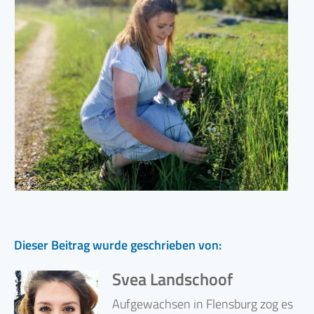
Dieser Beitrag wurde geschrieben von:
Svea Landschoof
Aufgewachsen in Flensburg zog es