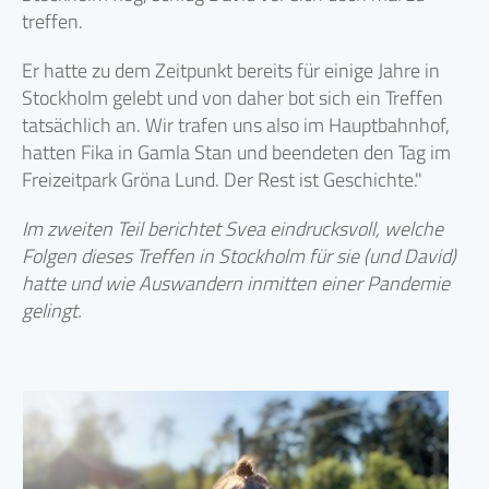
treffen.
Er hatte zu dem Zeitpunkt bereits für einige Jahre in
Stockholm gelebt und von daher bot sich ein Treffen
tatsächlich an. Wir trafen uns also im Hauptbahnhof,
hatten Fika in Gamla Stan und beendeten den Tag im
Freizeitpark Gröna Lund. Der Rest ist Geschichte."
Im zweiten Teil berichtet Svea eindrucksvoll, welche
Folgen dieses Treffen in Stockholm für sie (und David)
hatte und wie Auswandern inmitten einer Pandemie
gelingt.