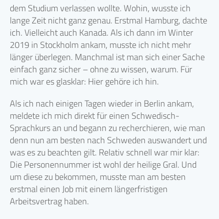
dem Studium verlassen wollte. Wohin, wusste ich
lange Zeit nicht ganz genau. Erstmal Hamburg, dachte
ich. Vielleicht auch Kanada. Als ich dann im Winter
2019 in Stockholm ankam, musste ich nicht mehr
länger überlegen. Manchmal ist man sich einer Sache
einfach ganz sicher – ohne zu wissen, warum. Für
mich war es glasklar: Hier gehöre ich hin.
Als ich nach einigen Tagen wieder in Berlin ankam,
meldete ich mich direkt für einen Schwedisch-
Sprachkurs an und begann zu recherchieren, wie man
denn nun am besten nach Schweden auswandert und
was es zu beachten gilt. Relativ schnell war mir klar:
Die Personennummer ist wohl der heilige Gral. Und
um diese zu bekommen, musste man am besten
erstmal einen Job mit einem längerfristigen
Arbeitsvertrag haben.