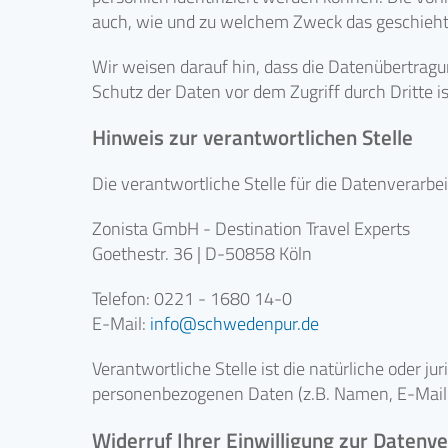
auch, wie und zu welchem Zweck das geschieht
Wir weisen darauf hin, dass die Datenübertragu
Schutz der Daten vor dem Zugriff durch Dritte is
Hinweis zur verantwortlichen Stelle
Die verantwortliche Stelle für die Datenverarbei
Zonista GmbH - Destination Travel Experts
Goethestr. 36 | D-50858 Köln
Telefon: 0221 - 1680 14-0
E-Mail:
info
schwedenpur.de
Verantwortliche Stelle ist die natürliche oder 
personenbezogenen Daten (z.B. Namen, E-Mail-
Widerruf Ihrer Einwilligung zur Datenv