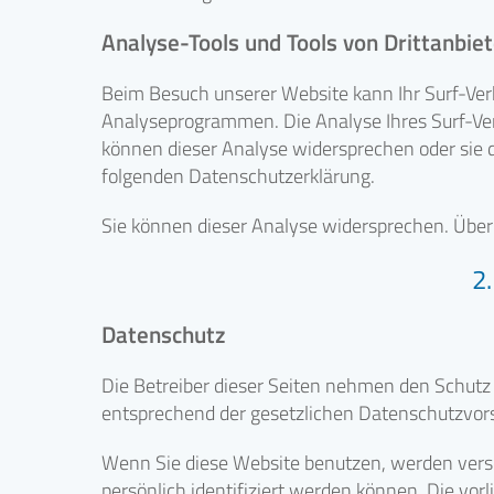
Analyse-Tools und Tools von Drittanbie
Beim Besuch unserer Website kann Ihr Surf-Ver
Analyseprogrammen. Die Analyse Ihres Surf-Verh
können dieser Analyse widersprechen oder sie d
folgenden Datenschutzerklärung.
Sie können dieser Analyse widersprechen. Über
2
Datenschutz
Die Betreiber dieser Seiten nehmen den Schutz
entsprechend der gesetzlichen Datenschutzvors
Wenn Sie diese Website benutzen, werden ver
persönlich identifiziert werden können. Die vor