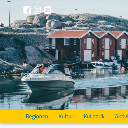
Regionen
Kultur
Kulinarik
Aktiv