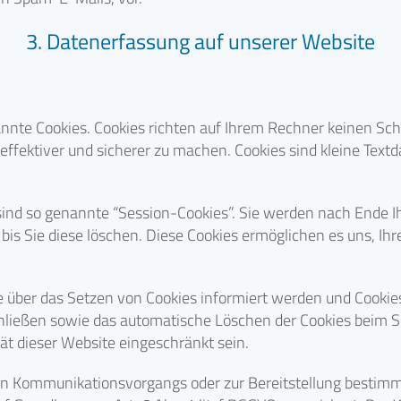
3. Datenerfassung auf unserer Website
nnte Cookies. Cookies richten auf Ihrem Rechner keinen Sch
effektiver und sicherer zu machen. Cookies sind kleine Text
ind so genannte “Session-Cookies”. Sie werden nach Ende I
 bis Sie diese löschen. Diese Cookies ermöglichen es uns, 
ie über das Setzen von Cookies informiert werden und Cookie
chließen sowie das automatische Löschen der Cookies beim Sc
ät dieser Website eingeschränkt sein.
hen Kommunikationsvorgangs oder zur Bereitstellung bestimm