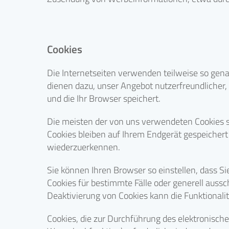
Cookies
Die Internetseiten verwenden teilweise so gena
dienen dazu, unser Angebot nutzerfreundlicher, 
und die Ihr Browser speichert.
Die meisten der von uns verwendeten Cookies s
Cookies bleiben auf Ihrem Endgerät gespeichert
wiederzuerkennen.
Sie können Ihren Browser so einstellen, dass S
Cookies für bestimmte Fälle oder generell auss
Deaktivierung von Cookies kann die Funktionalit
Cookies, die zur Durchführung des elektronisc