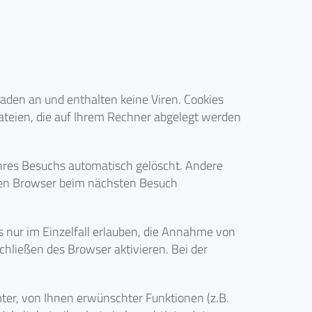
aden an und enthalten keine Viren. Cookies
dateien, die auf Ihrem Rechner abgelegt werden
hres Besuchs automatisch gelöscht. Andere
Ihren Browser beim nächsten Besuch
s nur im Einzelfall erlauben, die Annahme von
hließen des Browser aktivieren. Bei der
ter, von Ihnen erwünschter Funktionen (z.B.