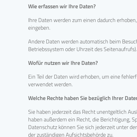
Wie erfassen wir Ihre Daten?
Ihre Daten werden zum einen dadurch erhoben, da
eingeben.
Andere Daten werden automatisch beim Besuch d
Betriebssystem oder Uhrzeit des Seitenaufrufs).
Wofür nutzen wir Ihre Daten?
Ein Teil der Daten wird erhoben, um eine fehle
verwendet werden.
Welche Rechte haben Sie bezüglich Ihrer Date
Sie haben jederzeit das Recht unentgeltlich A
haben außerdem ein Recht, die Berichtigung, S
Datenschutz können Sie sich jederzeit unter 
der zuständigen Aufsichtsbehörde zu.