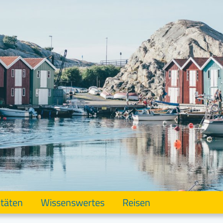
itäten
Wissenswertes
Reisen