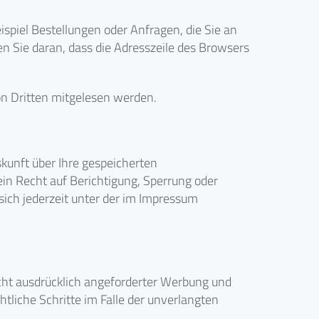
spiel Bestellungen oder Anfragen, die Sie an
n Sie daran, dass die Adresszeile des Browsers
von Dritten mitgelesen werden.
kunft über Ihre gespeicherten
n Recht auf Berichtigung, Sperrung oder
ch jederzeit unter der im Impressum
ht ausdrücklich angeforderter Werbung und
htliche Schritte im Falle der unverlangten