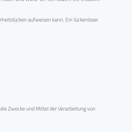
erheitslücken aufweisen kann. Ein lückenloser
r die Zwecke und Mittel der Verarbeitung von