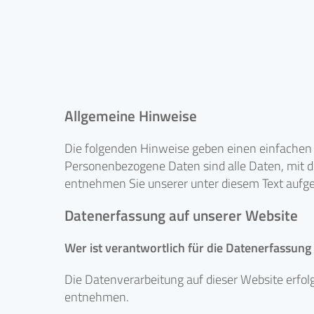
Allgemeine Hinweise
Die folgenden Hinweise geben einen einfachen 
Personenbezogene Daten sind alle Daten, mit d
entnehmen Sie unserer unter diesem Text aufg
Datenerfassung auf unserer Website
Wer ist verantwortlich für die Datenerfassung
Die Datenverarbeitung auf dieser Website erfo
entnehmen.