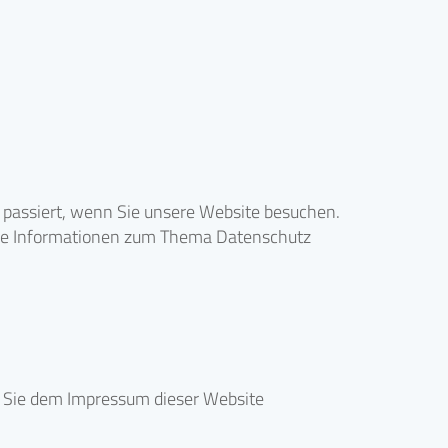
 passiert, wenn Sie unsere Website besuchen.
iche Informationen zum Thema Datenschutz
n Sie dem Impressum dieser Website