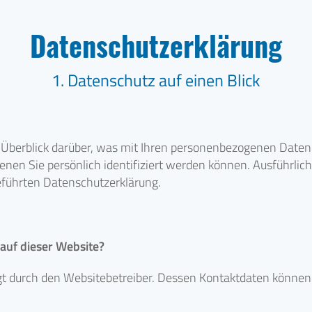
Datenschutzerklärung
1. Datenschutz auf einen Blick
Überblick darüber, was mit Ihren personenbezogenen Daten
enen Sie persönlich identifiziert werden können. Ausführl
eführten Datenschutzerklärung.
 auf dieser Website?
lgt durch den Websitebetreiber. Dessen Kontaktdaten könne