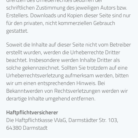
schriftlichen Zustimmung des jeweiligen Autors bzw.
Erstellers. Downloads und Kopien dieser Seite sind nur
für den privaten, nicht kommerziellen Gebrauch
gestattet.
Soweit die Inhalte auf dieser Seite nicht vom Betreiber
erstellt wurden, werden die Urheberrechte Dritter
beachtet. Insbesondere werden Inhalte Dritter als
solche gekennzeichnet. Sollten Sie trotzdem auf eine
Urheberrechtsverletzung aufmerksam werden, bitten
wir um einen entsprechenden Hinweis. Bei
Bekanntwerden von Rechtsverletzungen werden wir
derartige Inhalte umgehend entfernen.
Haftpflichtversicherer
Die Haftpflichtkasse VVaG, Darmstädter Str. 103,
64380 Darmstadt