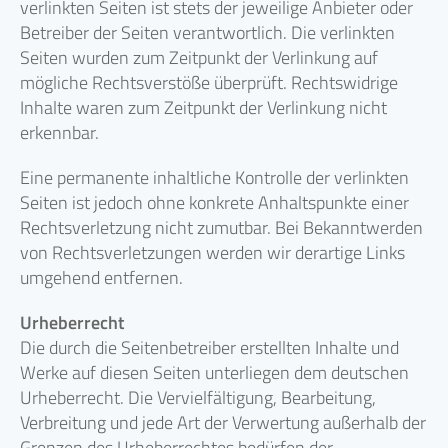
verlinkten Seiten ist stets der jeweilige Anbieter oder
Betreiber der Seiten verantwortlich. Die verlinkten
Seiten wurden zum Zeitpunkt der Verlinkung auf
mögliche Rechtsverstöße überprüft. Rechtswidrige
Inhalte waren zum Zeitpunkt der Verlinkung nicht
erkennbar.
Eine permanente inhaltliche Kontrolle der verlinkten
Seiten ist jedoch ohne konkrete Anhaltspunkte einer
Rechtsverletzung nicht zumutbar. Bei Bekanntwerden
von Rechtsverletzungen werden wir derartige Links
umgehend entfernen.
Urheberrecht
Die durch die Seitenbetreiber erstellten Inhalte und
Werke auf diesen Seiten unterliegen dem deutschen
Urheberrecht. Die Vervielfältigung, Bearbeitung,
Verbreitung und jede Art der Verwertung außerhalb der
Grenzen des Urheberrechtes bedürfen der