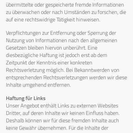
übermittelte oder gespeicherte fremde Informationen
zu überwachen oder nach Umständen zu forschen, die
auf eine rechtswidrige Tätigkeit hinweisen.
Verpflichtungen zur Entfernung oder Sperrung der
Nutzung von Informationen nach den allgemeinen
Gesetzen bleiben hiervon unberührt. Eine
diesbezügliche Haftung ist jedoch erst ab dem
Zeitpunkt der Kenntnis einer konkreten
Rechtsverletzung möglich. Bei Bekanntwerden von
entsprechenden Rechtsverletzungen werden wir diese
Inhalte umgehend entfernen.
Haftung für Links
Unser Angebot enthält Links zu externen Websites
Dritter, auf deren Inhalte wir keinen Einfluss haben.
Deshalb können wir für diese fremden Inhalte auch
keine Gewähr übernehmen. Für die Inhalte der