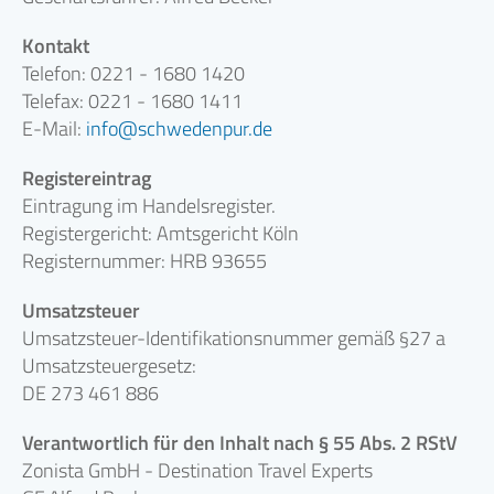
Kontakt
Telefon: 0221 - 1680 1420
Telefax: 0221 - 1680 1411
E-Mail:
info
schwedenpur.de
Registereintrag
Eintragung im Handelsregister.
Registergericht: Amtsgericht Köln
Registernummer: HRB 93655
Umsatzsteuer
Umsatzsteuer-Identifikationsnummer gemäß §27 a
Umsatzsteuergesetz:
DE 273 461 886
Verantwortlich für den Inhalt nach § 55 Abs. 2 RStV
Zonista GmbH - Destination Travel Experts