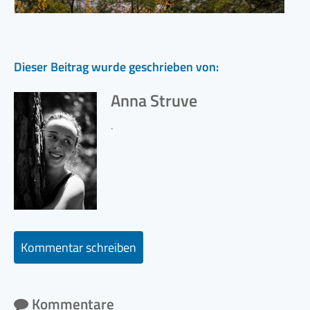
Dieser Beitrag wurde geschrieben von:
Anna Struve
.
Kommentar schreiben
Kommentare