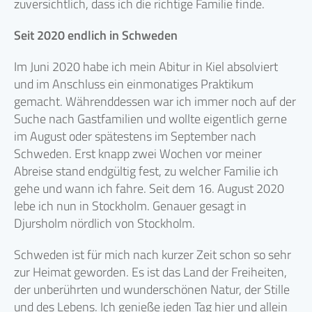
zuversichtlich, dass ich die richtige Familie finde.
Seit 2020 endlich in Schweden
Im Juni 2020 habe ich mein Abitur in Kiel absolviert
und im Anschluss ein einmonatiges Praktikum
gemacht. Währenddessen war ich immer noch auf der
Suche nach Gastfamilien und wollte eigentlich gerne
im August oder spätestens im September nach
Schweden. Erst knapp zwei Wochen vor meiner
Abreise stand endgültig fest, zu welcher Familie ich
gehe und wann ich fahre. Seit dem 16. August 2020
lebe ich nun in Stockholm. Genauer gesagt in
Djursholm nördlich von Stockholm.
Schweden ist für mich nach kurzer Zeit schon so sehr
zur Heimat geworden. Es ist das Land der Freiheiten,
der unberührten und wunderschönen Natur, der Stille
und des Lebens. Ich genieße jeden Tag hier und allein