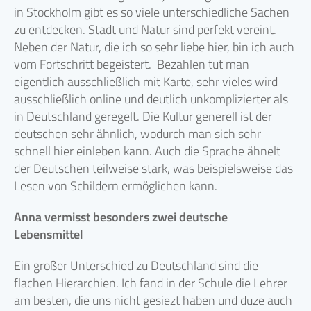
in Stockholm gibt es so viele unterschiedliche Sachen
zu entdecken. Stadt und Natur sind perfekt vereint.
Neben der Natur, die ich so sehr liebe hier, bin ich auch
vom Fortschritt begeistert. Bezahlen tut man
eigentlich ausschließlich mit Karte, sehr vieles wird
ausschließlich online und deutlich unkomplizierter als
in Deutschland geregelt. Die Kultur generell ist der
deutschen sehr ähnlich, wodurch man sich sehr
schnell hier einleben kann. Auch die Sprache ähnelt
der Deutschen teilweise stark, was beispielsweise das
Lesen von Schildern ermöglichen kann.
Anna vermisst besonders zwei deutsche
Lebensmittel
Ein großer Unterschied zu Deutschland sind die
flachen Hierarchien. Ich fand in der Schule die Lehrer
am besten, die uns nicht gesiezt haben und duze auch