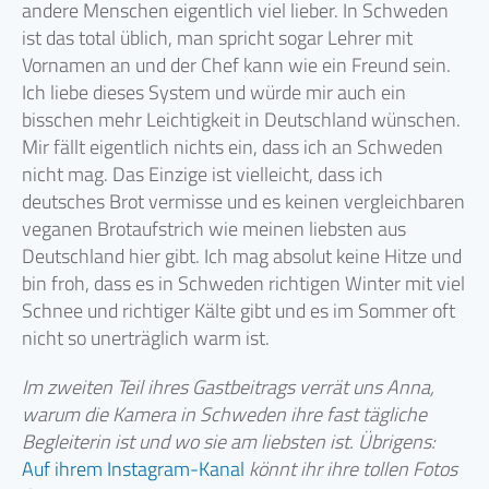
andere Menschen eigentlich viel lieber. In Schweden
ist das total üblich, man spricht sogar Lehrer mit
Vornamen an und der Chef kann wie ein Freund sein.
Ich liebe dieses System und würde mir auch ein
bisschen mehr Leichtigkeit in Deutschland wünschen.
Mir fällt eigentlich nichts ein, dass ich an Schweden
nicht mag. Das Einzige ist vielleicht, dass ich
deutsches Brot vermisse und es keinen vergleichbaren
veganen Brotaufstrich wie meinen liebsten aus
Deutschland hier gibt. Ich mag absolut keine Hitze und
bin froh, dass es in Schweden richtigen Winter mit viel
Schnee und richtiger Kälte gibt und es im Sommer oft
nicht so unerträglich warm ist.
Im zweiten Teil ihres Gastbeitrags verrät uns Anna,
warum die Kamera in Schweden ihre fast tägliche
Begleiterin ist und wo sie am liebsten ist. Übrigens:
Auf ihrem Instagram-Kanal
könnt ihr ihre tollen Fotos