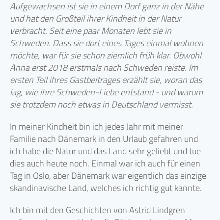
Aufgewachsen ist sie in einem Dorf ganz in der Nähe
und hat den Großteil ihrer Kindheit in der Natur
verbracht. Seit eine paar Monaten lebt sie in
Schweden. Dass sie dort eines Tages einmal wohnen
möchte, war für sie schon ziemlich früh klar. Obwohl
Anna erst 2018 erstmals nach Schweden reiste. Im
ersten Teil ihres Gastbeitrages erzählt sie, woran das
lag, wie ihre Schweden-Liebe entstand - und warum
sie trotzdem noch etwas in Deutschland vermisst.
In meiner Kindheit bin ich jedes Jahr mit meiner
Familie nach Dänemark in den Urlaub gefahren und
ich habe die Natur und das Land sehr geliebt und tue
dies auch heute noch. Einmal war ich auch für einen
Tag in Oslo, aber Dänemark war eigentlich das einzige
skandinavische Land, welches ich richtig gut kannte.
Ich bin mit den Geschichten von Astrid Lindgren