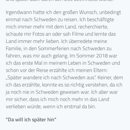
Irgendwann hatte ich den großen Wunsch, unbedingt
einmal nach Schweden zu reisen. Ich beschäftigte
mich immer mehr mit dem Land, recherchierte,
schaute mir Fotos an oder sah Filme und lernte das
Land immer mehr lieben. Ich überredete meine
Familie, in den Sommerferien nach Schweden zu
fahren, was mir auch gelang. Im Sommer 2018 war
ich das erste Mal in meinem Leben in Schweden und
schon vor der Reise erzählte ich meinen Eltern:
„Später wandere ich nach Schweden aus“. Keiner, dem
ich das erzählte, konnte es so richtig verstehen, da ich
ja noch nie in Schweden gewesen war. Ich aber war
mir sicher, dass ich mich noch mehr in das Land
verlieben würde, wenn ich erstmal da bin.
"Da will ich später hin"